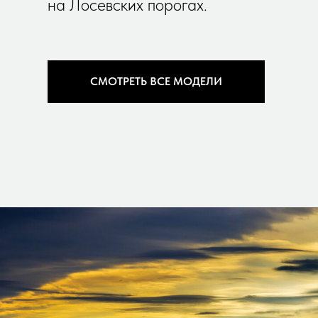
на Лосевских порогах.
СМОТРЕТЬ ВСЕ МОДЕЛИ