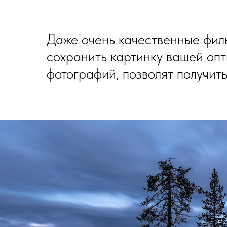
Даже очень качественные филь
сохранить картинку вашей опт
фотографий, позволят получит