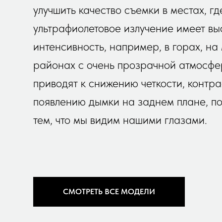
улучшить качество съемки в местах, гд
ультрафиолетовое излучение имеет в
интенсивность, например, в горах, на
районах с очень прозрачной атмосфе
приводят к снижению четкости, контра
появлению дымки на заднем плане, п
тем, что мы видим нашими глазами.
СМОТРЕТЬ ВСЕ МОДЕЛИ