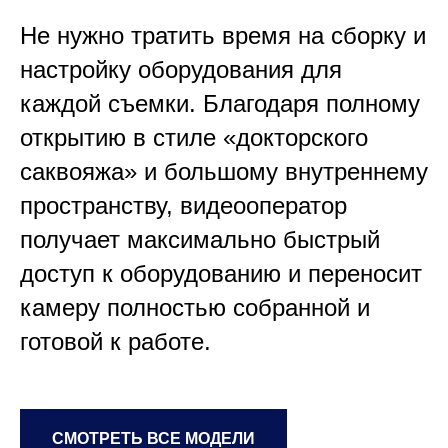
Не нужно тратить время на сборку и
настройку оборудования для
каждой съемки. Благодаря полному
открытию в стиле «докторского
саквояжа» и большому внутреннему
пространству, видеооператор
получает максимально быстрый
доступ к оборудованию и переносит
камеру полностью собранной и
готовой к работе.
СМОТРЕТЬ ВСЕ МОДЕЛИ