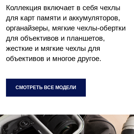
Коллекция включает в себя чехлы
для карт памяти и аккумуляторов,
органайзеры, мягкие чехлы-обертки
для объективов и планшетов,
жесткие и мягкие чехлы для
объективов и многое другое.
СМОТРЕТЬ ВСЕ МОДЕЛИ