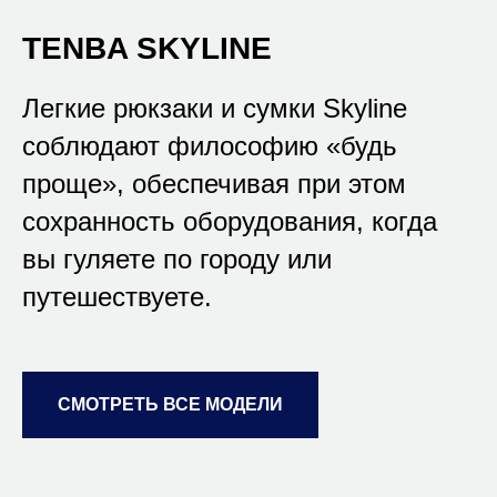
TENBA SKYLINE
Легкие рюкзаки и сумки Skyline
соблюдают философию «будь
проще», обеспечивая при этом
сохранность оборудования, когда
вы гуляете по городу или
путешествуете.
СМОТРЕТЬ ВСЕ МОДЕЛИ