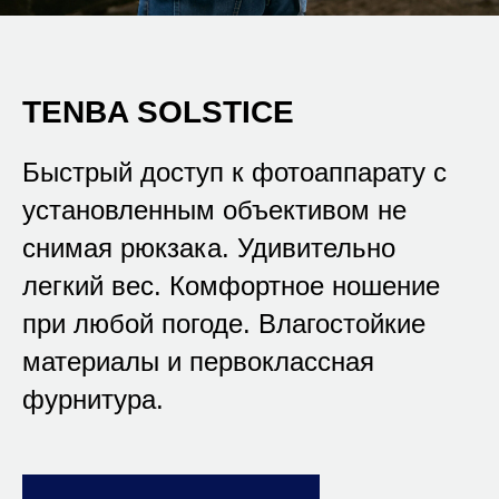
TENBA SOLSTICE
Быстрый доступ к фотоаппарату с
установленным объективом не
снимая рюкзака. Удивительно
легкий вес. Комфортное ношение
при любой погоде. Влагостойкие
материалы и первоклассная
фурнитура.