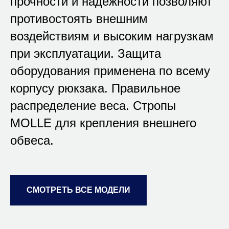
прочности и надежности позволяют
противостоять внешним
воздействиям и высоким нагрузкам
при эксплуатации. Защита
оборудования применена по всему
корпусу рюкзака. Правильное
распределение веса. Стропы
MOLLE для крепления внешнего
обвеса.
СМОТРЕТЬ ВСЕ МОДЕЛИ