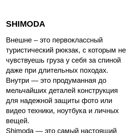
SHIMODA
Внешне – это первоклассный
туристический рюкзак, с которым не
чувствуешь груза у себя за спиной
даже при длительных походах.
Внутри — это продуманная до
мельчайших деталей конструкция
для надежной защиты фото или
видео техники, ноутбука и личных
вещей.
Shimodа — это самый настоящий