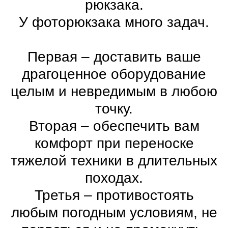
рюкзака.
У фоторюкзака много задач.
Первая – доставить ваше
драгоценное оборудование
целым и невредимым в любою
точку.
Вторая – обеспечить вам
комфорт при переноске
тяжелой техники в длительных
походах.
Третья – противостоять
любым погодным условиям, не