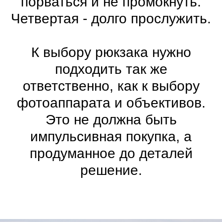
порваться и не промокнуть.
Четвертая - долго прослужить.
К выбору рюкзака нужно
подходить так же
ответственно, как к выбору
фотоаппарата и объективов.
Это не должна быть
импульсивная покупка, а
продуманное до деталей
решение.