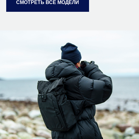
СМОТРЕТЬ ВСЕ МОДЕЛИ