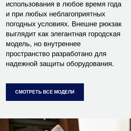
использования в любое время года
и при любых неблагоприятных
погодных условиях. Внешне рюкзак
выглядит как элегантная городская
модель, но внутреннее
пространство разработано для
надежной защиты оборудования.
СМОТРЕТЬ ВСЕ МОДЕЛИ