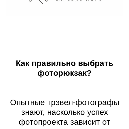
Как правильно выбрать
фоторюкзак?
Опытные трэвел-фотографы
знают, насколько успех
фотопроекта зависит от