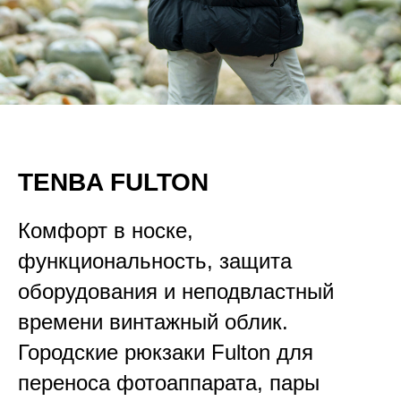
TENBA FULTON
Комфорт в носке,
функциональность, защита
оборудования и неподвластный
времени винтажный облик.
Городские рюкзаки Fulton для
переноса фотоаппарата, пары