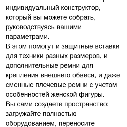
индивидуальный конструктор,
который вы можете собрать,
руководствуясь вашими
параметрами.
В этом помогут и защитные вставки
для техники разных размеров, и
дополнительные ремни для
крепления внешнего обвеса, и даже
сменные плечевые ремни с учетом
особенностей женской фигуры.
Вы сами создаете пространство:
загружайте полностью
оборудованием, переносите