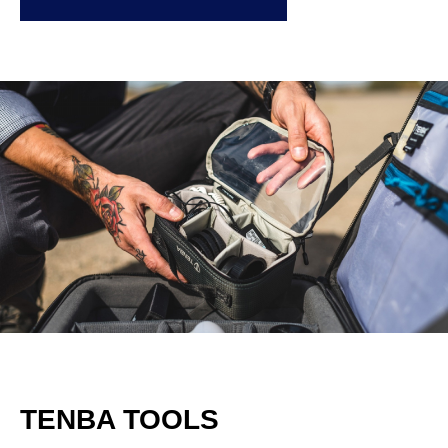
TENBA TOOLS