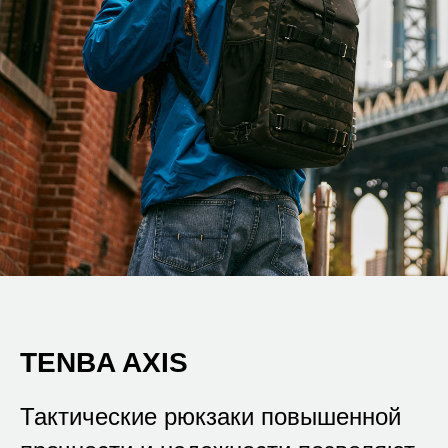
TENBA AXIS
Тактические рюкзаки повышенной