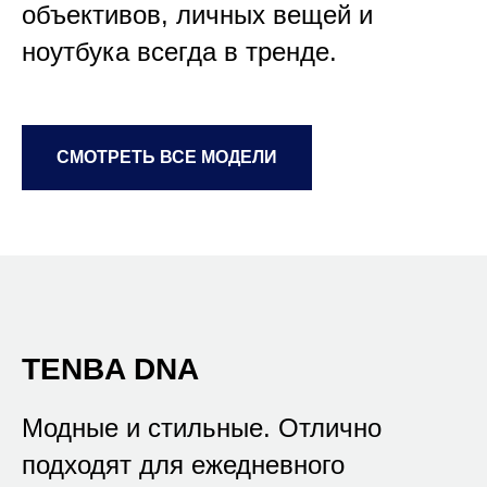
объективов, личных вещей и
ноутбука всегда в тренде.
СМОТРЕТЬ ВСЕ МОДЕЛИ
TENBA DNA
Модные и стильные. Отлично
подходят для ежедневного