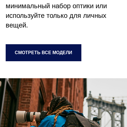
минимальный набор оптики или
используйте только для личных
вещей.
СМОТРЕТЬ ВСЕ МОДЕЛИ