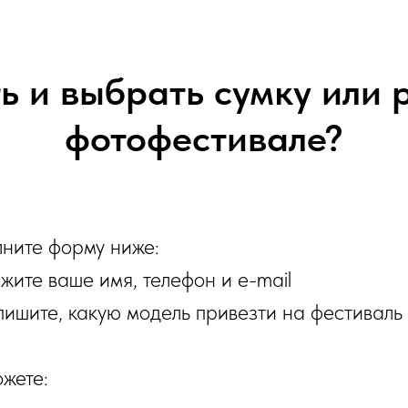
ь и выбрать сумку или
фотофестивале?
ните форму ниже:
жите ваше имя, телефон и e-mail
ишите, какую модель привезти на фестиваль
жете: