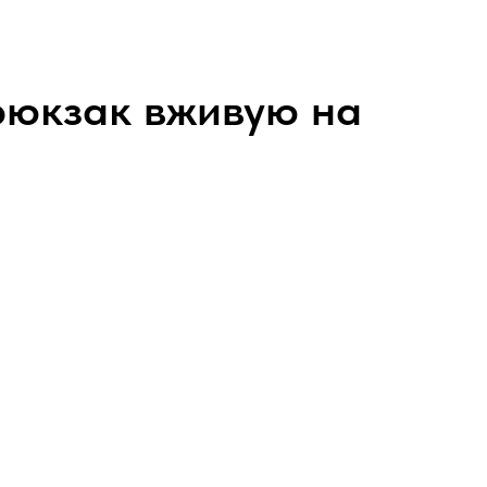
 рюкзак вживую на