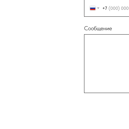
+7
Сообщение