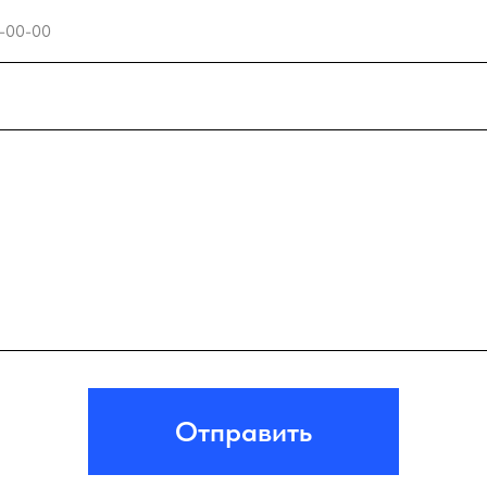
Отправить