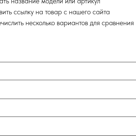
зать название модели или артикул
авить ссылку на товар с нашего сайта
ечислить несколько вариантов для сравнения